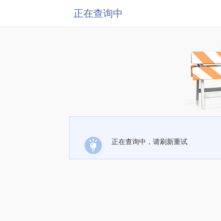
正在查询中
正在查询中，请刷新重试