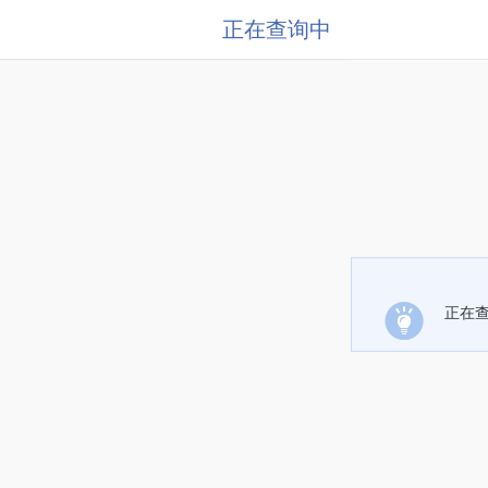
正在查询中
正在