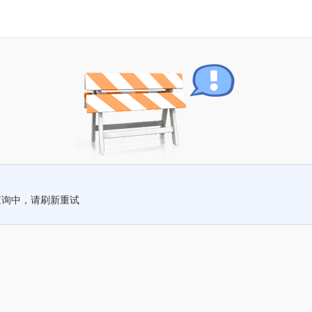
查询中，请刷新重试